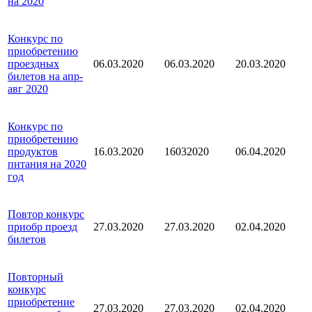
на 2020
Конкурс по
приобретению
проездных
06.03.2020
06.03.2020
20.03.2020
билетов на апр-
авг 2020
Конкурс по
приобретению
продуктов
16.03.2020
16032020
06.04.2020
питания на 2020
год
Повтор конкурс
приобр проезд
27.03.2020
27.03.2020
02.04.2020
билетов
Повторный
конкурс
приобретение
27.03.2020
27.03.2020
02.04.2020