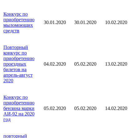
Конкурс по
приобретению
30.01.2020
30.01.2020
10.02.2020
мыломоющих
средств
Повторный
конкурс по
приобретению
проездных
04.02.2020
05.02.2020
13.02.2020
билетов на
апрель-август
2020
Конкурс по
приобретению
бензина марки
05.02.2020
05.02.2020
14.02.2020
АИ-92 на 2020
год
повторный