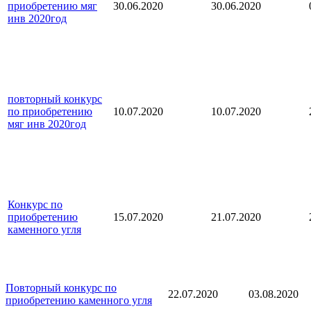
приобретению мяг
30.06.2020
30.06.2020
инв 2020год
повторный конкурс
по приобретению
10.07.2020
10.07.2020
мяг инв 2020год
Конкурс по
приобретению
15.07.2020
21.07.2020
каменного угля
Повторный конкурс по
22.07.2020
03.08.2020
приобретению каменного угля