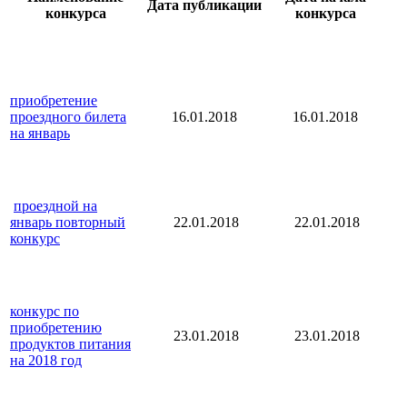
Дата публикации
конкурса
конкурса
приобретение
проездного билета
16.01.2018
16.01.2018
на январь
проездной на
январь повторный
22.01.2018
22.01.2018
конкурс
конкурс по
приобретению
23.01.2018
23.01.2018
продуктов питания
на 2018 год