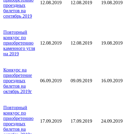
12.08.2019
12.08.2019
19.08.2019
проездных
билетов на
сентябрь 2019
Повторный
конкурс по
приобретению
12.08.2019
12.08.2019
19.08.2019
каменного угля
на 2019
Конкурс на
приобретение
проездных
06.09.2019
09.09.2019
16.09.2019
билетов на
октябрь 2019г
Повторный
конкурс по
приобретению
17.09.2019
17.09.2019
24.09.2019
проездных
билетов на