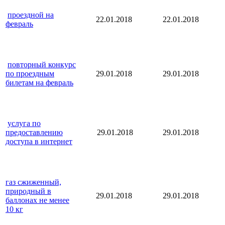
проездной на
22.01.2018
22.01.2018
февраль
повторный конкурс
по проездным
29.01.2018
29.01.2018
билетам на февраль
услуга по
предоставлению
29.01.2018
29.01.2018
доступа в интернет
газ сжиженный,
природный в
29.01.2018
29.01.2018
баллонах не менее
10 кг