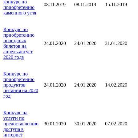
конкурс по
08.11.2019
08.11.2019
15.11.2019
приобретению
каменного угля
Конкурс по
приобретению
проездных
24.01.2020
24.01.2020
31.01.2020
билетов на
апрель-август
2020 года
Конкурс по
приобретению
продуктов
24.01.2020
24.01.2020
14.02.2020
питания на 2020
год
Конкурс на
услуги по
предоставлению
30.01.2020
30.01.2020
07.02.2020
доступа в
интернет