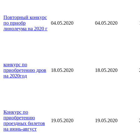
Повторный конкурс
по приобр
04.05.2020
04.05.2020
линолеума на 2020 г
конкурс по
приобретению дров
18.05.2020
18.05.2020
на 2020год
Конкурс по
приобретению
19.05.2020
19.05.2020
проездных билетов
на июнь-август