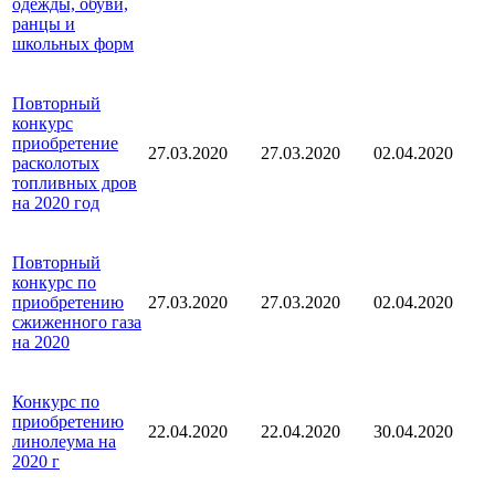
одежды, обуви,
ранцы и
школьных форм
Повторный
конкурс
приобретение
27.03.2020
27.03.2020
02.04.2020
расколотых
топливных дров
на 2020 год
Повторный
конкурс по
приобретению
27.03.2020
27.03.2020
02.04.2020
сжиженного газа
на 2020
Конкурс по
приобретению
22.04.2020
22.04.2020
30.04.2020
линолеума на
2020 г