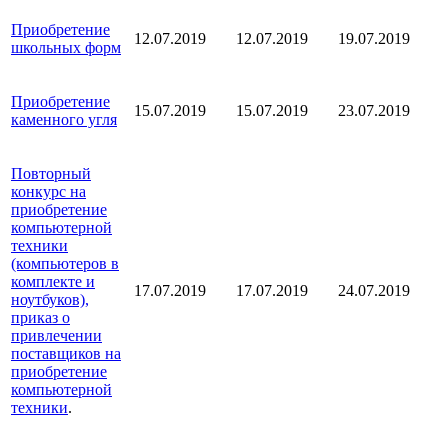
Приобретение
12.07.2019
12.07.2019
19.07.2019
школьных форм
Приобретение
15.07.2019
15.07.2019
23.07.2019
каменного угля
Повторный
конкурс на
приобретение
компьютерной
техники
(компьютеров в
комплекте и
17.07.2019
17.07.2019
24.07.2019
ноутбуков),
приказ о
привлечении
поставщиков на
приобретение
компьютерной
техники
.