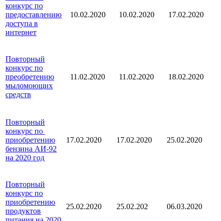
конкурс по
предоставлению
10.02.2020
10.02.2020
17.02.2020
доступа в
интернет
Повторный
конкурс по
преобретению
11.02.2020
11.02.2020
18.02.2020
мыломоющих
средств
Повторный
конкурс по
приобретению
17.02.2020
17.02.2020
25.02.2020
бензина АИ-92
на 2020 год
Повторный
конкурс по
приобретению
25.02.2020
25.02.202
06.03.2020
продуктов
питания на 2020