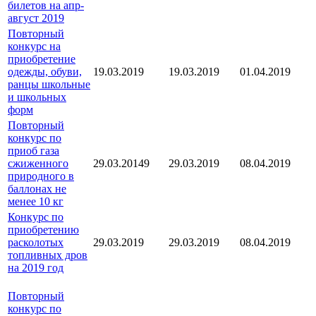
билетов на апр-
август 2019
Повторный
конкурс на
приобретение
одежды, обуви,
19.03.2019
19.03.2019
01.04.2019
ранцы школьные
и школьных
форм
Повторный
конкурс по
приоб газа
сжиженного
29.03.20149
29.03.2019
08.04.2019
природного в
баллонах не
менее 10 кг
Конкурс по
приобретению
расколотых
29.03.2019
29.03.2019
08.04.2019
топливных дров
на 2019 год
Повторный
конкурс по