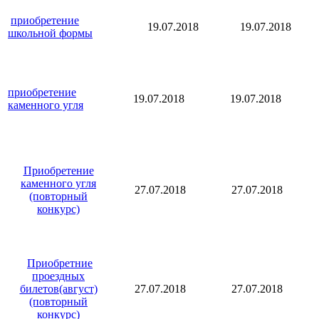
приобретение
19.07.2018
19.07.2018
школьной формы
приобретение
19.07.2018
19.07.2018
каменного угля
Приобретение
каменного угля
27.07.2018
27.07.2018
(повторный
конкурс)
Приобретние
проездных
билетов(август)
27.07.2018
27.07.2018
(повторный
конкурс)