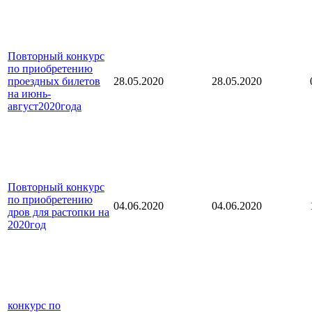
Повторный конкурс
по приобретению
проездных билетов
28.05.2020
28.05.2020
на июнь-
август
2020года
Повторный конкурс
по приобретению
04.06.2020
04.06.2020
дров для растопки на
2020год
конкурс по