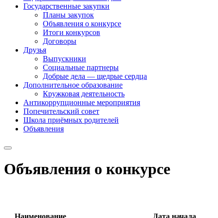
Государственные закупки
Планы закупок
Объявления о конкурсе
Итоги конкурсов
Договоры
Друзья
Выпускники
Социальные партнеры
Добрые дела — щедрые сердца
Дополнительное образование
Кружковая деятельность
Антикоррупционные мероприятия
Попечительский совет
Школа приёмных родителей
Объявления
Объявления о конкурсе
Наименование
Дата начала