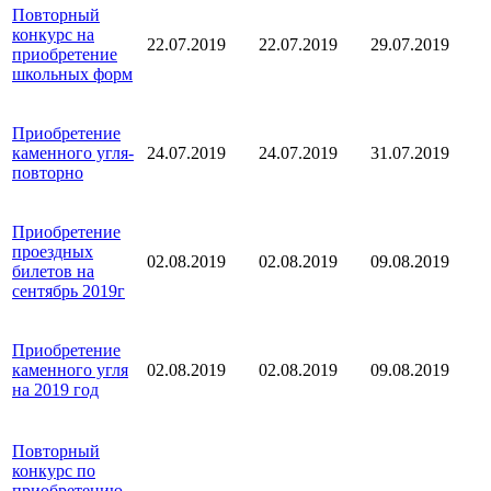
Повторный
конкурс на
22.07.2019
22.07.2019
29.07.2019
приобретение
школьных форм
Приобретение
каменного угля-
24.07.2019
24.07.2019
31.07.2019
повторно
Приобретение
проездных
02.08.2019
02.08.2019
09.08.2019
билетов на
сентябрь 2019г
Приобретение
каменного угля
02.08.2019
02.08.2019
09.08.2019
на 2019 год
Повторный
конкурс по
приобретению