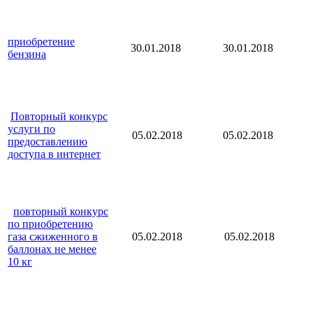
приобретение
30.01.2018
30.01.2018
бензина
Повторный конкурс
услуги по
05.02.2018
05.02.2018
предоставлению
доступа в интернет
повторный конкурс
по приобретению
газа сжиженного в
05.02.2018
05.02.2018
баллонах не менее
10 кг