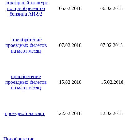
повторный конкурс
по приобретению
06.02.2018
06.02.2018
бензина АИ-92
приобретение
проездных билетов
07.02.2018
07.02.2018
на март месяц
приобретение
проездных билетов
15.02.2018
15.02.2018
на март месяц
проездной на март
22.02.2018
22.02.2018
Приобретение