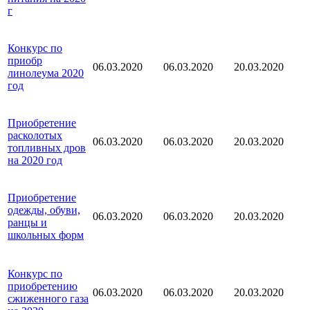
г
Конкурс по
приобр
06.03.2020
06.03.2020
20.03.2020
линолеума
2020
год
Приобретение
расколотых
06.03.2020
06.03.2020
20.03.2020
топливных дров
на 2020 год
Приобретение
одежды, обуви,
06.03.2020
06.03.2020
20.03.2020
ранцы и
школьных форм
Конкурс по
приобретению
06.03.2020
06.03.2020
20.03.2020
сжиженного газа