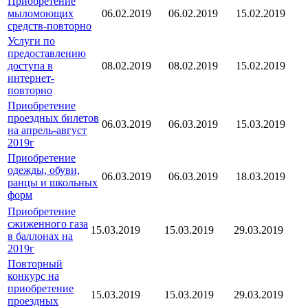
Приобретение
мыломоющих
06.02.2019
06.02.2019
15.02.2019
средств-повторно
Услуги по
предоставлению
доступа в
08.02.2019
08.02.2019
15.02.2019
интернет-
повторно
Приобретение
проездных билетов
06.03.2019
06.03.2019
15.03.2019
на апрель-август
2019г
Приобретение
одежды, обуви,
06.03.2019
06.03.2019
18.03.2019
ранцы и школьных
форм
Приобретение
сжиженного газа
15.03.2019
15.03.2019
29.03.2019
в баллонах на
2019г
Повторный
конкурс на
приобретение
15.03.2019
15.03.2019
29.03.2019
проездных