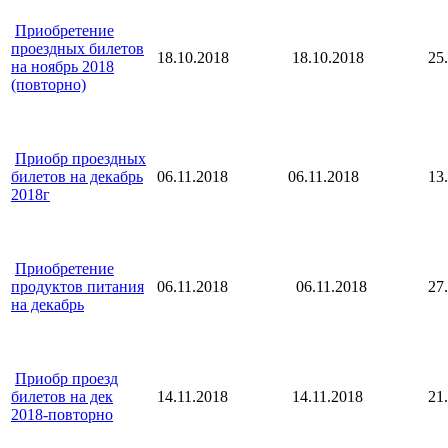
Приобретение
проездных билетов
18.10.2018
18.10.2018
25.
на ноябрь 2018
(повторно)
Приобр проездных
билетов на декабрь
06.11.2018
06.11.2018
13.
2018г
Приобретение
продуктов питания
06.11.2018
06.11.2018
27.
на декабрь
Приобр проезд
билетов на дек
14.11.2018
14.11.2018
21.
2018-повторно