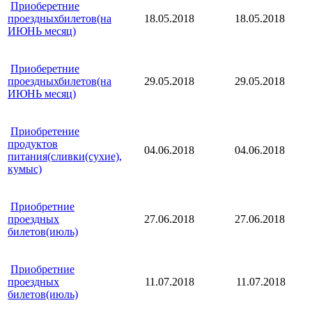
Приоберетние
проездныхбилетов(на
18.05.2018
18.05.2018
ИЮНЬ месяц)
Приоберетние
проездныхбилетов(на
29.05.2018
29.05.2018
ИЮНЬ месяц)
Приобретение
продуктов
04.06.2018
04.06.2018
питания(сливки(сухие),
кумыс)
Приобретние
проездных
27.06.2018
27.06.2018
билетов(июль)
Приобретние
проездных
11.07.2018
11.07.2018
билетов(июль)