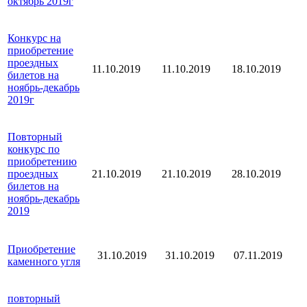
октябрь 2019г
Конкурс на
приобретение
проездных
11.10.2019
11.10.2019
18.10.2019
билетов на
ноябрь-декабрь
2019г
Повторный
конкурс по
приобретению
проездных
21.10.2019
21.10.2019
28.10.2019
билетов на
ноябрь-декабрь
2019
Приобретение
31.10.2019
31.10.2019
07.11.2019
каменного угля
повторный