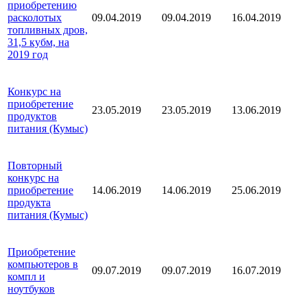
приобретению
расколотых
09.04.2019
09.04.2019
16.04.2019
топливных дров,
31,5 кубм, на
2019 год
Конкурс на
приобретение
23.05.2019
23.05.2019
13.06.2019
продуктов
питания (Кумыс)
Повторный
конкурс на
приобретение
14.06.2019
14.06.2019
25.06.2019
продукта
питания (Кумыс)
Приобретение
компьютеров в
09.07.2019
09.07.2019
16.07.2019
компл и
ноутбуков