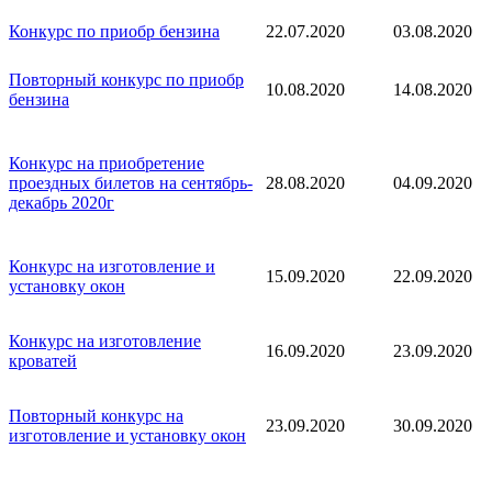
Конкурс по приобр бензина
22.07.2020
03.08.2020
Повторный конкурс по приобр
10.08.2020
14.08.2020
бензина
Конкурс на приобретение
проездных билетов на сентябрь-
28.08.2020
04.09.2020
декабрь 2020г
Конкурс на изготовление и
15.09.2020
22.09.2020
установку окон
Конкурс на изготовление
16.09.2020
23.09.2020
кроватей
Повторный конкурс на
23.09.2020
30.09.2020
изготовление и установку окон