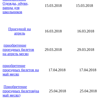
Одежды, обуви,
15.03.2018
15.03.2018
ранцы для
школьников
Проездной на
16.03.2018
16.03.2018
апрель
приобретение
проездных билетов
29.03.2018
29.03.2018
на апрель месяц
приобретение
проездных билетов на
17.04.2018
17.04.2018
май месяц
Приобретение
проездных билетов(на
25.04.2018
25.04.2018
май месяц)