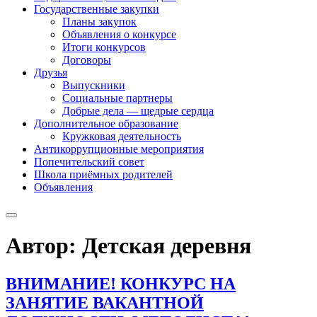
Государственные закупки
Планы закупок
Объявления о конкурсе
Итоги конкурсов
Договоры
Друзья
Выпускники
Социальные партнеры
Добрые дела — щедрые сердца
Дополнительное образование
Кружковая деятельность
Антикоррупционные мероприятия
Попечительский совет
Школа приёмных родителей
Объявления
Автор:
Детская деревня
ВНИМАНИЕ! КОНКУРС НА
ЗАНЯТИЕ ВАКАНТНОЙ