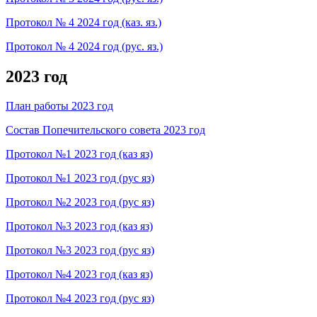
Протокол № 4 2024 год (каз. яз.)
Протокол № 4 2024 год (рус. яз.)
2023 год
План работы 2023 год
Состав Попечительского совета 2023 год
Протокол №1 2023 год (каз яз)
Протокол №1 2023 год (рус яз)
Протокол №2 2023 год (рус яз)
Протокол №3 2023 год (каз яз)
Протокол №3 2023 год (рус яз)
Протокол №4 2023 год (каз яз)
Протокол №4 2023 год (рус яз)