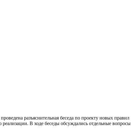
 проведена разъяснительная беседа по проекту новых правил
го реализации. В ходе беседы обсуждались отдельные вопросы