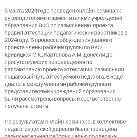
5 марта 2024 года проведен онлайн-семинар с
руководителями и заместителями учреждений
образования ВКО по разьяснению проекта
правил аттестации педагогических работников в
2024году. В процессе обсуждения данного
проекта члены рабочей группы по ВКО
Кривицкая С.К., Картенова А.М. донесли до
присутствующих нововведения по
рассмотрению проекта аттестации, разьяснили
пошаговый путь аттестуемого педагога. В ходе
диалога между членами рабочей группы и
представителями учреждений образования
были рассмотрены вопросы и соответственно
получены ответы.
По результатам онлайн-семинара, в коллективе
педагогов детской деревни была проведена
разьяснительная работа с целью поддержки