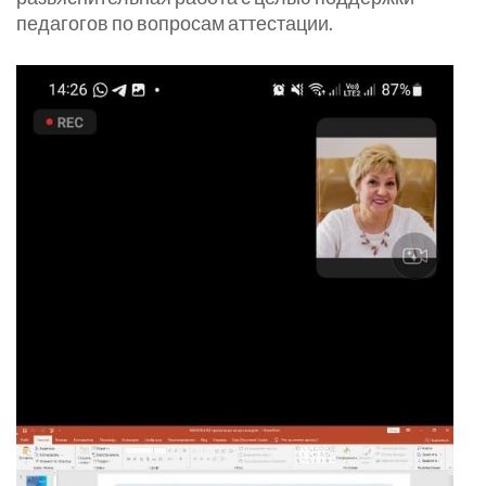
педагогов по вопросам аттестации.