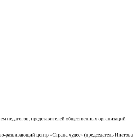
ем педагогов, представителей общественных организаций
но-развивающий центр «Страна чудес» (председатель Ипатова