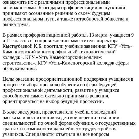
ознакомить их с различными профессиональными
возможностями. Благодаря профориентации выпускники
принимают осознанные решения о своём будущем
профессиональном пути, а также потребностей общества и
рынка труда.
В рамках профориентационной работы, 13 марта, учащиеся 9
и 11 классов в сопровождении заместителя директора
Кыстаубаевой К.Б. посетили учебные заведения: КГУ «Усть-
Каменогорский многопрофильный технологический
колледж», КГУ «Усть-Каменогорский колледж
строительства», КГУ «Усть-Каменогорский колледж сферы
обслуживания».
Цель: оказание профориентационной поддержки учащимся в
процессе выбора профиля обучения и сферы будущей
профессиональной деятельности, развитие у учащихся
способности самостоятельно принимать решения,
ориентироваться на выбор будущей профессии.
В ходе экскурсии, представители учебных заведений
рассказали воспитанникам детской деревни о наличии
специальностей по очной форме обучения, о государственных
грантах и возможности дальнейшего трудоустройства
учащихся. Специалисты ответили на все вопросы