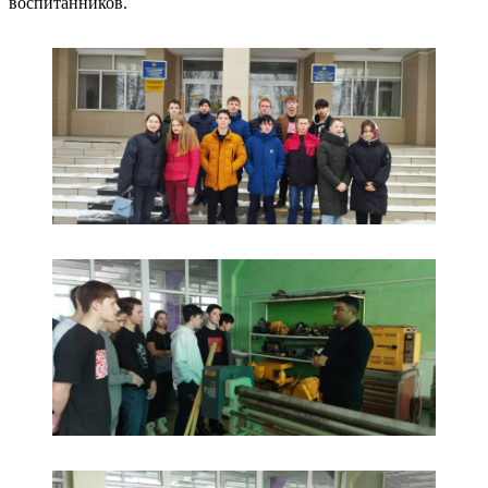
воспитанников.