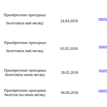
Приобретение проездных
прот
24.04.2018
билетов(на май месяц)
Приобретение проездных
прот
03.05.2018
билетов(на май месяц)
Приобретение проездных
прот
28.05.2018
билетов(на июнь месяц)
Приобретение проездных
прот
06.06.2018
билетов (на июнь месяц)