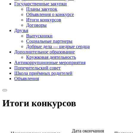
Государственные закупки
Планы закупок
Объявления о конкурсе
Итоги конкурсов
Договоры
Друзья
Выпускники
Социальные партнеры
Добрые дела — щедрые сердца
Дополнительное образование
Кружковая деятельность
Антикоррупционные мероприятия
Попечительский совет
Школа приёмных родителей
Объявления
Итоги конкурсов
Дата окончания