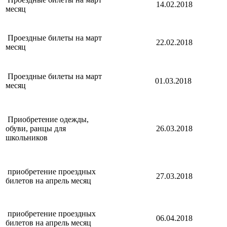
14.02.2018
месяц
Проездные билеты на март
22.02.2018
месяц
Проездные билеты на март
01.03.2018
месяц
Приобретение одежды,
обуви, ранцы для
26.03.2018
школьников
приобретение проездных
27.03.2018
билетов на апрель месяц
приобретение проездных
06.04.2018
билетов на апрель месяц