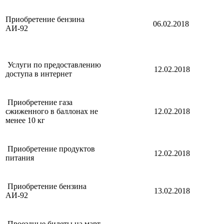
Приобретение бензина
06.02.2018
АИ-92
Услуги по предоставлению
12.02.2018
доступа в интернет
Приобретение газа
сжиженного в баллонах не
12.02.2018
менее 10 кг
Приобретение продуктов
12.02.2018
питания
Приобретение бензина
13.02.2018
АИ-92
Проездные билеты на март