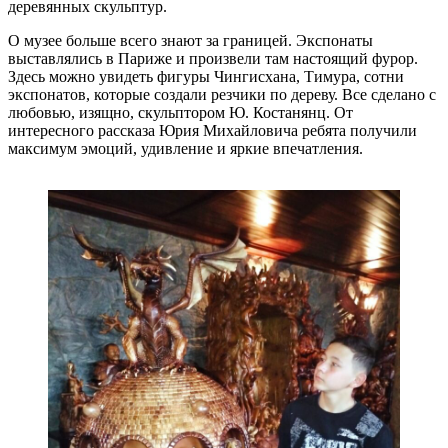
деревянных скульптур.
О музее больше всего знают за границей. Экспонаты
выставлялись в Париже и произвели там настоящий фурор.
Здесь можно увидеть фигуры Чингисхана, Тимура, сотни
экспонатов, которые создали резчики по дереву. Все сделано с
любовью, изящно, скульптором Ю. Костанянц. От
интересного рассказа Юрия Михайловича ребята получили
максимум эмоций, удивление и яркие впечатления.