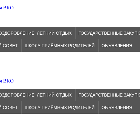
ия ВКО
ОЗДОРОВЛЕНИЕ, ЛЕТНИЙ ОТДЫХ
ГОСУДАРСТВЕННЫЕ ЗАКУП
Й СОВЕТ
ШКОЛА ПРИЁМНЫХ РОДИТЕЛЕЙ
ОБЪЯВЛЕНИЯ
ия ВКО
ОЗДОРОВЛЕНИЕ, ЛЕТНИЙ ОТДЫХ
ГОСУДАРСТВЕННЫЕ ЗАКУП
Й СОВЕТ
ШКОЛА ПРИЁМНЫХ РОДИТЕЛЕЙ
ОБЪЯВЛЕНИЯ