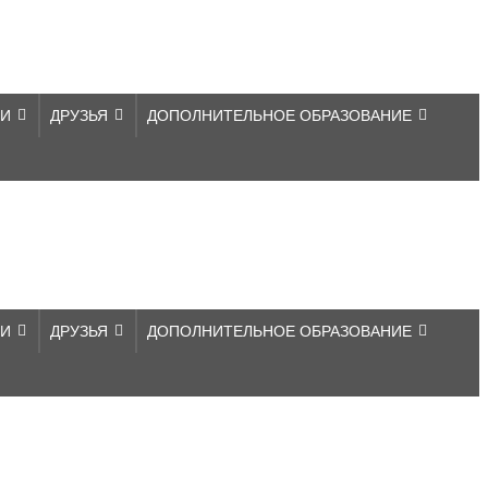
КИ
ДРУЗЬЯ
ДОПОЛНИТЕЛЬНОЕ ОБРАЗОВАНИЕ
КИ
ДРУЗЬЯ
ДОПОЛНИТЕЛЬНОЕ ОБРАЗОВАНИЕ